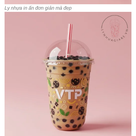
Ly nhựa in ấn đơn giản mà đẹp