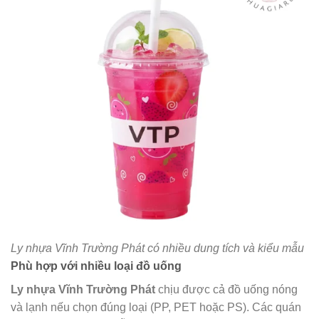
Ly nhựa Vĩnh Trường Phát có nhiều dung tích và kiểu mẫu
Phù hợp với nhiều loại đồ uống
Ly nhựa Vĩnh Trường Phát
chịu được cả đồ uống nóng
và lạnh nếu chọn đúng loại (PP, PET hoặc PS). Các quán