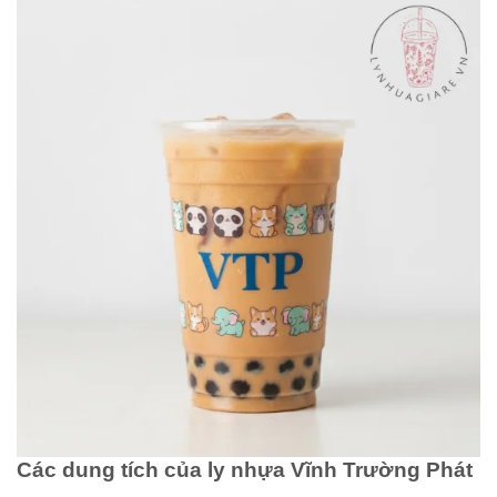
Các dung tích của ly nhựa Vĩnh Trường Phát