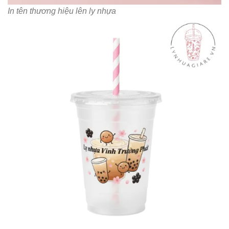
In tên thương hiệu lên ly nhựa