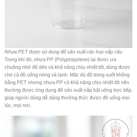
Nhựa PET được sử dụng để sản xuất các loại nắp cầu
Trong khi đó, nhựa PP (Polypropylene) lại được ưa
chuộng nhờ độ dẻo và khả năng chịu nhiệt tốt, dùng được
cho cả đồ uống nóng và lạnh. Mặc dù độ trong suốt không
bằng PET nhưng nhựa PP có khả năng chịu nhiệt tốt nên
thường được ứng dụng để sản xuất nắp bật uống trực tiếp,
giúp người dùng dễ dàng thưởng thức được đồ uống mọi
lúc, mọi nơi.