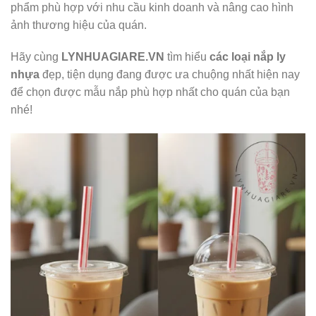
phẩm phù hợp với nhu cầu kinh doanh và nâng cao hình
ảnh thương hiệu của quán.
Hãy cùng
LYNHUAGIARE.VN
tìm hiểu
các loại nắp ly
nhựa
đẹp, tiện dụng đang được ưa chuộng nhất hiện nay
để chọn được mẫu nắp phù hợp nhất cho quán của bạn
nhé!