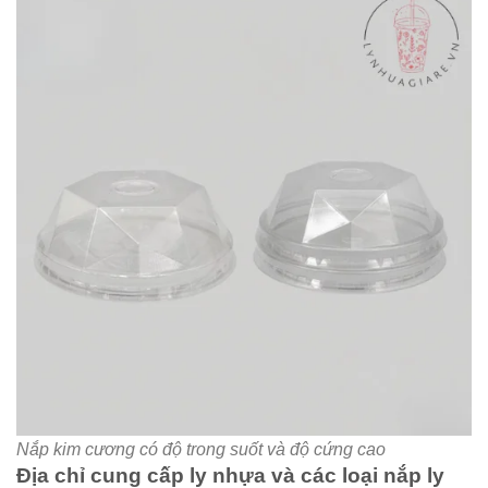
Nắp kim cương có độ trong suốt và độ cứng cao
Địa chỉ cung cấp ly nhựa và các loại nắp ly