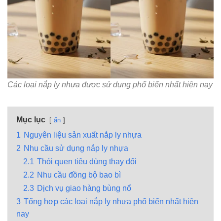
Các loại nắp ly nhựa được sử dụng phổ biến nhất hiện nay
Mục lục
ẩn
1
Nguyên liệu sản xuất nắp ly nhựa
2
Nhu cầu sử dụng nắp ly nhựa
2.1
Thói quen tiêu dùng thay đổi
2.2
Nhu cầu đồng bộ bao bì
2.3
Dịch vụ giao hàng bùng nổ
3
Tổng hợp các loại nắp ly nhựa phổ biến nhất hiện
nay