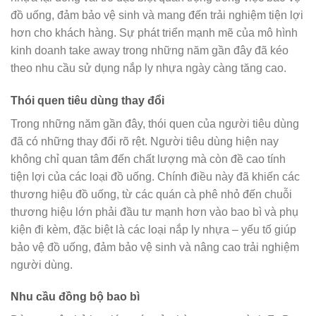
đồ uống, đảm bảo vệ sinh và mang đến trải nghiệm tiện lợi
hơn cho khách hàng. Sự phát triển mạnh mẽ của mô hình
kinh doanh take away trong những năm gần đây đã kéo
theo nhu cầu sử dụng nắp ly nhựa ngày càng tăng cao.
Thói quen tiêu dùng thay đổi
Trong những năm gần đây, thói quen của người tiêu dùng
đã có những thay đổi rõ rệt. Người tiêu dùng hiện nay
không chỉ quan tâm đến chất lượng mà còn đề cao tính
tiện lợi của các loại đồ uống. Chính điều này đã khiến các
thương hiệu đồ uống, từ các quán cà phê nhỏ đến chuỗi
thương hiệu lớn phải đầu tư mạnh hơn vào bao bì và phụ
kiện đi kèm, đặc biệt là các loại nắp ly nhựa – yếu tố giúp
bảo vệ đồ uống, đảm bảo vệ sinh và nâng cao trải nghiệm
người dùng.
Nhu cầu đồng bộ bao bì