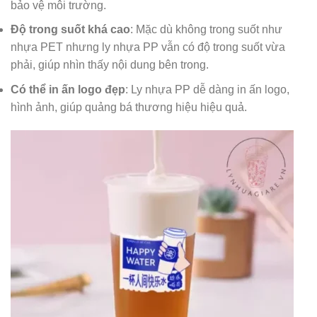
bảo vệ môi trường.
Độ trong suốt khá cao
: Mặc dù không trong suốt như
nhựa PET nhưng ly nhựa PP vẫn có độ trong suốt vừa
phải, giúp nhìn thấy nội dung bên trong.
Có thể in ấn logo đẹp
: Ly nhựa PP dễ dàng in ấn logo,
hình ảnh, giúp quảng bá thương hiệu hiệu quả.