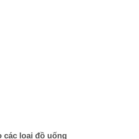
o các loại đồ uống