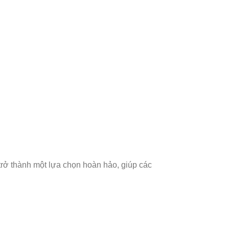
rở thành một lựa chọn hoàn hảo, giúp các