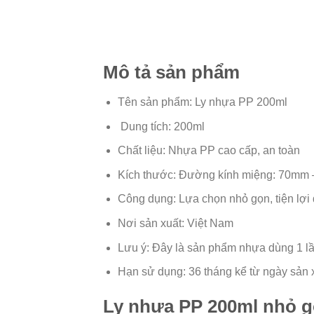
Mô tả sản phẩm
Tên sản phẩm: Ly nhựa PP 200ml
Dung tích: 200ml
Chất liệu: Nhựa PP cao cấp, an toàn
Kích thước: Đường kính miệng: 70mm 
Công dụng: Lựa chọn nhỏ gọn, tiện lợi
Nơi sản xuất: Việt Nam
Lưu ý: Đây là sản phẩm nhựa dùng 1 l
Hạn sử dụng: 36 tháng kể từ ngày sản 
Ly nhựa PP 200ml nhỏ gọ