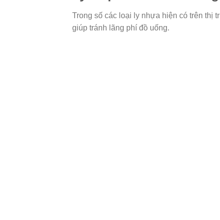
Trong số các loại ly nhựa hiện có trên thị 
giúp tránh lãng phí đồ uống.