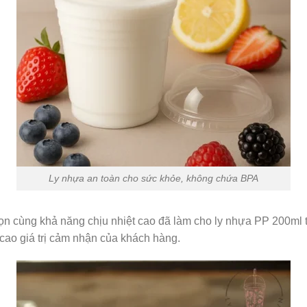
Ly nhựa an toàn cho sức khỏe, không chứa BPA
n cùng khả năng chịu nhiệt cao đã làm cho ly nhựa PP 200ml t
cao giá trị cảm nhận của khách hàng.