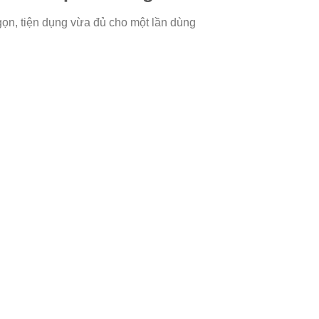
ọn, tiện dụng vừa đủ cho một lần dùng