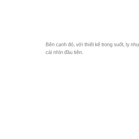
Bên cạnh đó, với thiết kế trong suốt, ly 
cái nhìn đầu tiên.