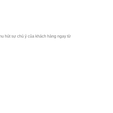
 thu hút sự chú ý của khách hàng ngay từ