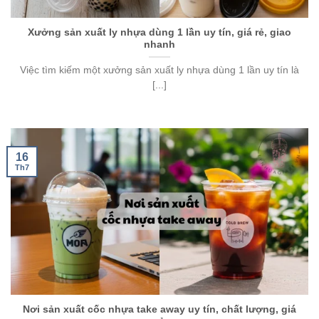
Xưởng sản xuất ly nhựa dùng 1 lần uy tín, giá rẻ, giao
nhanh
Việc tìm kiếm một xưởng sản xuất ly nhựa dùng 1 lần uy tín là
[...]
16
Th7
Nơi sản xuất cốc nhựa take away uy tín, chất lượng, giá